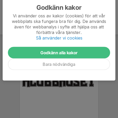
Godkänn kakor
Vi använder oss av kakor (cookies) för att vår
webbplats ska fungera bra för dig. De används
även för webbanalys i syfte att hjälpa oss att
förbättra våra tjänster.
Så använder vi cookies
Godkänn alla kakor
Bara nödvändiga