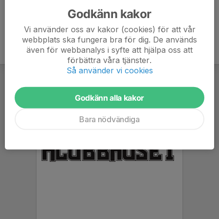
Godkänn kakor
Vi använder oss av kakor (cookies) för att vår
webbplats ska fungera bra för dig. De används
även för webbanalys i syfte att hjälpa oss att
förbättra våra tjänster.
Så använder vi cookies
Godkänn alla kakor
Bara nödvändiga