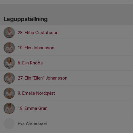
Laguppställning
28. Ebba Gustafsson
10. Elin Johansson
6. Elin Rhöös
27. Elin ”Ellen” Johansson
9. Emelie Nordqvist
18. Emma Gran
Eva Andersson