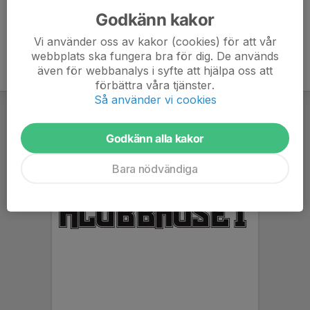
Godkänn kakor
Vi använder oss av kakor (cookies) för att vår
webbplats ska fungera bra för dig. De används
även för webbanalys i syfte att hjälpa oss att
förbättra våra tjänster.
Så använder vi cookies
Godkänn alla kakor
Bara nödvändiga