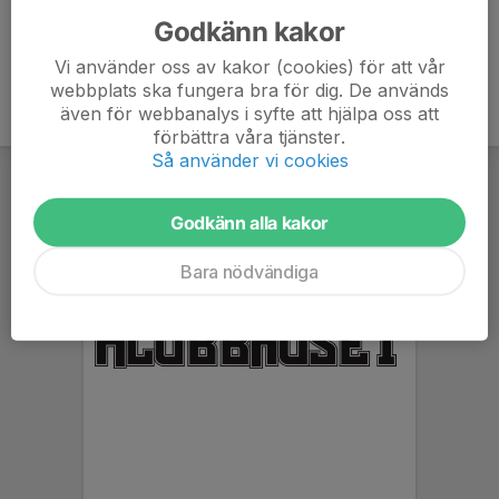
Godkänn kakor
Vi använder oss av kakor (cookies) för att vår
webbplats ska fungera bra för dig. De används
även för webbanalys i syfte att hjälpa oss att
förbättra våra tjänster.
Så använder vi cookies
Godkänn alla kakor
Bara nödvändiga