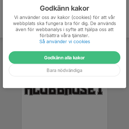
Godkänn kakor
Vi använder oss av kakor (cookies) för att vår
webbplats ska fungera bra för dig. De används
även för webbanalys i syfte att hjälpa oss att
förbättra våra tjänster.
Så använder vi cookies
Godkänn alla kakor
Bara nödvändiga