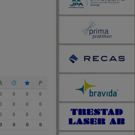
0
0
0
0
0
0
0
0
0
0
0
0
0
0
0
0