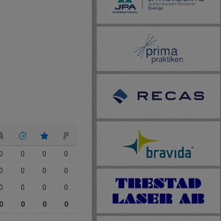
0
0
0
0
0
0
0
0
0
0
0
0
0
0
0
0