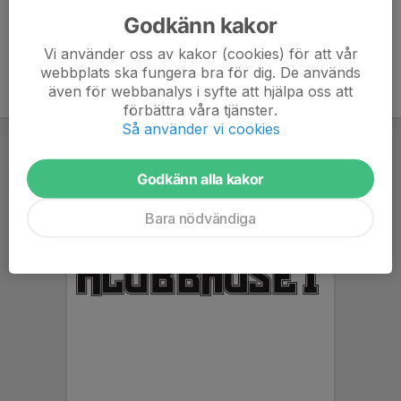
Godkänn kakor
Vi använder oss av kakor (cookies) för att vår
webbplats ska fungera bra för dig. De används
även för webbanalys i syfte att hjälpa oss att
förbättra våra tjänster.
Så använder vi cookies
Godkänn alla kakor
Bara nödvändiga