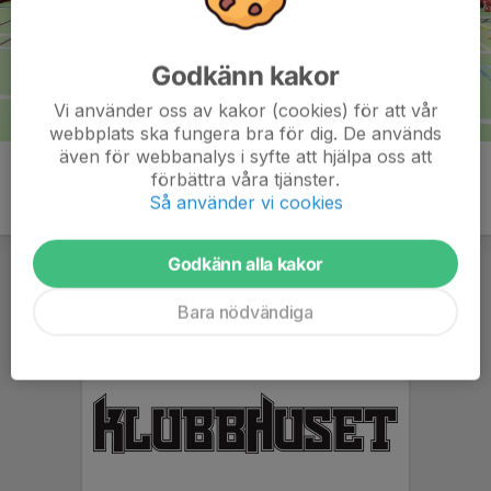
Godkänn kakor
Vi använder oss av kakor (cookies) för att vår
webbplats ska fungera bra för dig. De används
även för webbanalys i syfte att hjälpa oss att
förbättra våra tjänster.
Så använder vi cookies
Godkänn alla kakor
Bara nödvändiga