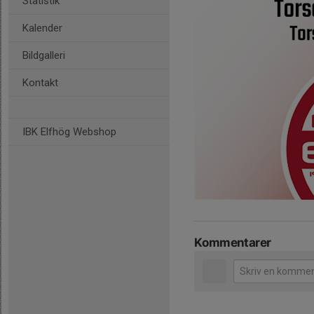
Statistik
Kalender
Bildgalleri
Kontakt
IBK Elfhög Webshop
Kommentarer