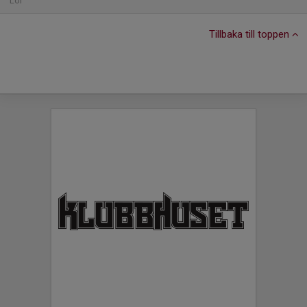
Lör
Tillbaka till toppen