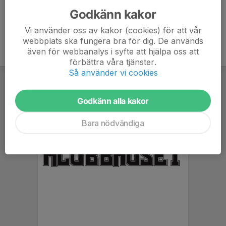
Godkänn kakor
Vi använder oss av kakor (cookies) för att vår
webbplats ska fungera bra för dig. De används
även för webbanalys i syfte att hjälpa oss att
förbättra våra tjänster.
Så använder vi cookies
Godkänn alla kakor
Bara nödvändiga