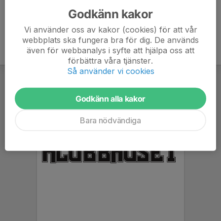
Godkänn kakor
Vi använder oss av kakor (cookies) för att vår
webbplats ska fungera bra för dig. De används
även för webbanalys i syfte att hjälpa oss att
förbättra våra tjänster.
Så använder vi cookies
Godkänn alla kakor
Bara nödvändiga