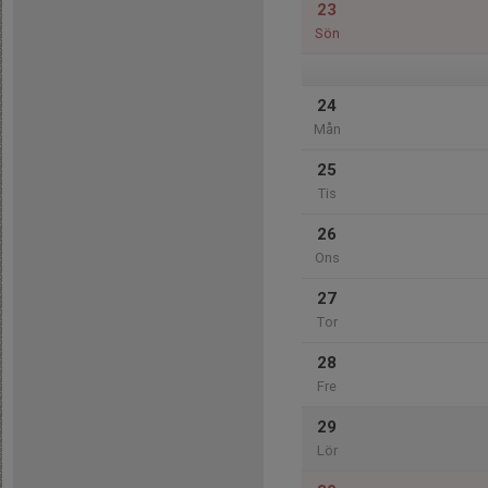
23
Sön
24
Mån
25
Tis
26
Ons
27
Tor
28
Fre
29
Lör