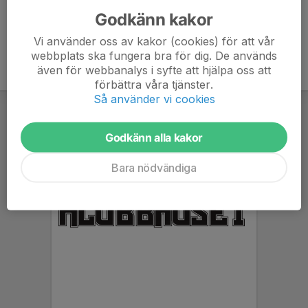
Godkänn kakor
Vi använder oss av kakor (cookies) för att vår
webbplats ska fungera bra för dig. De används
även för webbanalys i syfte att hjälpa oss att
förbättra våra tjänster.
Så använder vi cookies
Godkänn alla kakor
Bara nödvändiga