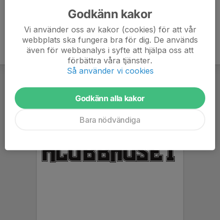
Godkänn kakor
Vi använder oss av kakor (cookies) för att vår
webbplats ska fungera bra för dig. De används
även för webbanalys i syfte att hjälpa oss att
förbättra våra tjänster.
Så använder vi cookies
Godkänn alla kakor
Bara nödvändiga