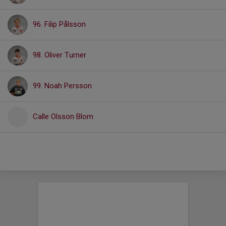
96. Filip Pålsson
98. Oliver Turner
99. Noah Persson
Calle Olsson Blom