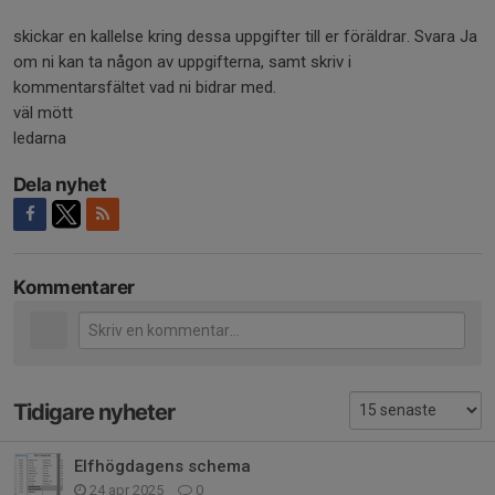
skickar en kallelse kring dessa uppgifter till er föräldrar. Svara Ja
om ni kan ta någon av uppgifterna, samt skriv i
kommentarsfältet vad ni bidrar med.
väl mött
ledarna
Dela nyhet
Kommentarer
Tidigare nyheter
Elfhögdagens schema
24 apr 2025
0