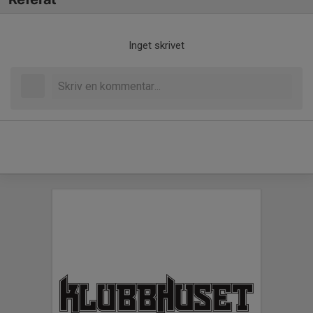
Inget skrivet