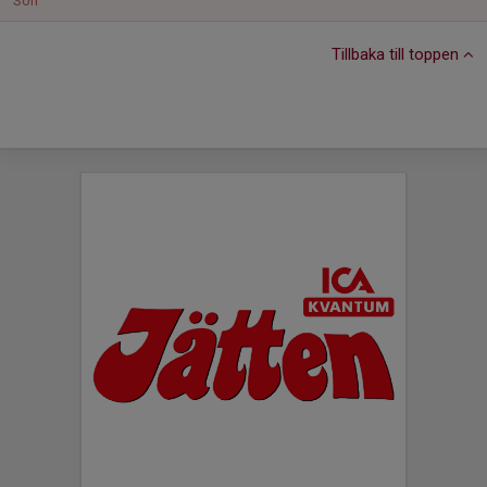
Sön
Tillbaka till toppen