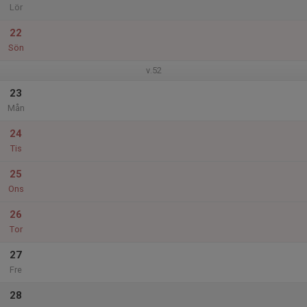
Lör
22
Sön
v.52
23
Mån
24
Tis
25
Ons
26
Tor
27
Fre
28