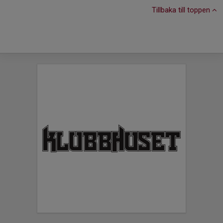
Tillbaka till toppen