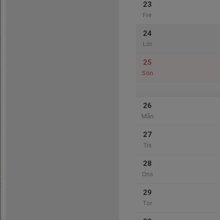
23
Fre
24
Lör
25
Sön
26
Mån
27
Tis
28
Ons
29
Tor