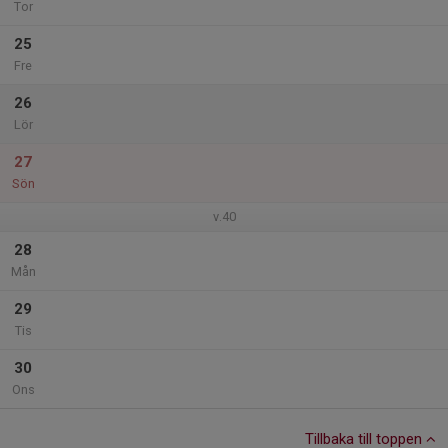
Tor
25
Fre
26
Lör
27
Sön
v.40
28
Mån
29
Tis
30
Ons
Tillbaka till toppen